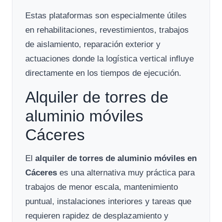
Estas plataformas son especialmente útiles
en rehabilitaciones, revestimientos, trabajos
de aislamiento, reparación exterior y
actuaciones donde la logística vertical influye
directamente en los tiempos de ejecución.
Alquiler de torres de
aluminio móviles
Cáceres
El
alquiler de torres de aluminio móviles en
Cáceres
es una alternativa muy práctica para
trabajos de menor escala, mantenimiento
puntual, instalaciones interiores y tareas que
requieren rapidez de desplazamiento y