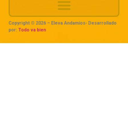
Copyright © 2026 – Eleva Andamios- Desarrollado
por:
Todo va bien