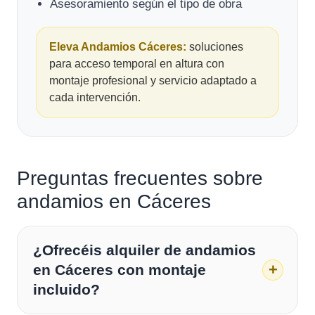
Asesoramiento según el tipo de obra
Eleva Andamios Cáceres:
soluciones
para acceso temporal en altura con
montaje profesional y servicio adaptado a
cada intervención.
Preguntas frecuentes sobre
andamios en Cáceres
¿Ofrecéis alquiler de andamios
en Cáceres con montaje
incluido?