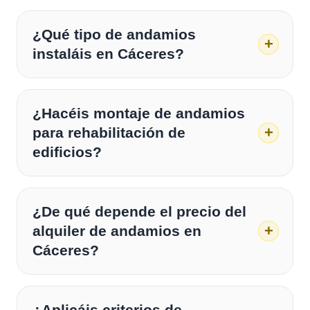
¿Qué tipo de andamios
instaláis en Cáceres?
¿Hacéis montaje de andamios
para rehabilitación de
edificios?
¿De qué depende el precio del
alquiler de andamios en
Cáceres?
¿Aplicáis criterios de