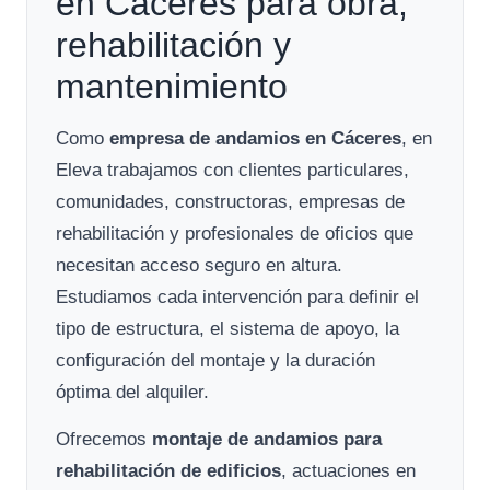
en Cáceres para obra,
rehabilitación y
mantenimiento
Como
empresa de andamios en Cáceres
, en
Eleva trabajamos con clientes particulares,
comunidades, constructoras, empresas de
rehabilitación y profesionales de oficios que
necesitan acceso seguro en altura.
Estudiamos cada intervención para definir el
tipo de estructura, el sistema de apoyo, la
configuración del montaje y la duración
óptima del alquiler.
Ofrecemos
montaje de andamios para
rehabilitación de edificios
, actuaciones en