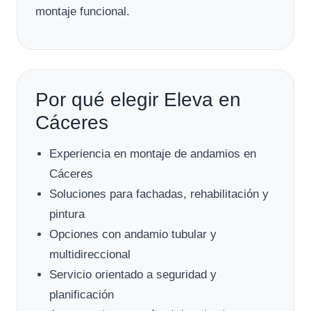
montaje funcional.
Por qué elegir Eleva en
Cáceres
Experiencia en montaje de andamios en
Cáceres
Soluciones para fachadas, rehabilitación y
pintura
Opciones con andamio tubular y
multidireccional
Servicio orientado a seguridad y
planificación