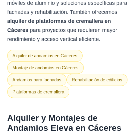
móviles de aluminio y soluciones específicas para
fachadas y rehabilitación. También ofrecemos
alquiler de plataformas de cremallera en
Cáceres
para proyectos que requieren mayor
rendimiento y acceso vertical eficiente.
Alquiler de andamios en Cáceres
Montaje de andamios en Cáceres
Andamios para fachadas
Rehabilitación de edificios
Plataformas de cremallera
Alquiler y Montajes de
Andamios Eleva en Cáceres