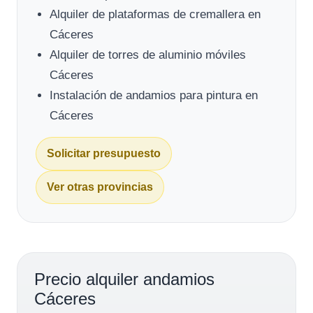
Alquiler de plataformas de cremallera en
Cáceres
Alquiler de torres de aluminio móviles
Cáceres
Instalación de andamios para pintura en
Cáceres
Solicitar presupuesto
Ver otras provincias
Precio alquiler andamios
Cáceres