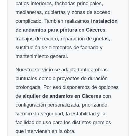
patios interiores, fachadas principales,
medianeras, cubiertas y zonas de acceso
complicado. También realizamos
instalación
de andamios para pintura en Cáceres
,
trabajos de revoco, reparación de grietas,
sustitución de elementos de fachada y
mantenimiento general.
Nuestro servicio se adapta tanto a obras
puntuales como a proyectos de duración
prolongada. Por eso disponemos de opciones
de
alquiler de andamios en Cáceres
con
configuración personalizada, priorizando
siempre la seguridad, la estabilidad y la
facilidad de uso para los distintos gremios
que intervienen en la obra.