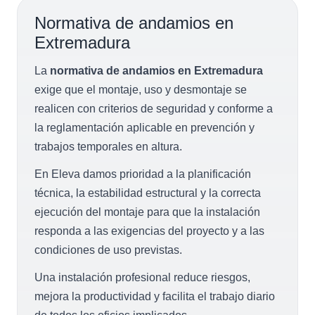
Normativa de andamios en
Extremadura
La
normativa de andamios en Extremadura
exige que el montaje, uso y desmontaje se
realicen con criterios de seguridad y conforme a
la reglamentación aplicable en prevención y
trabajos temporales en altura.
En Eleva damos prioridad a la planificación
técnica, la estabilidad estructural y la correcta
ejecución del montaje para que la instalación
responda a las exigencias del proyecto y a las
condiciones de uso previstas.
Una instalación profesional reduce riesgos,
mejora la productividad y facilita el trabajo diario