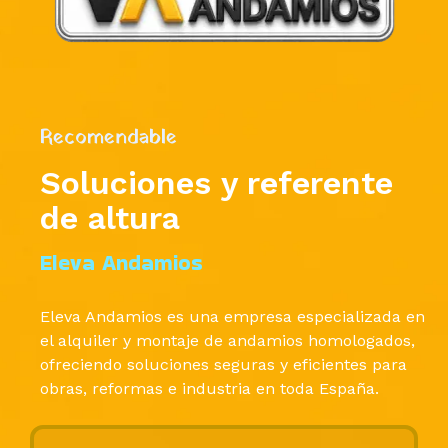
Recomendable
Soluciones y referente
de altura
Eleva Andamios
Eleva Andamios es una empresa especializada en
el alquiler y montaje de andamios homologados,
ofreciendo soluciones seguras y eficientes para
obras, reformas e industria en toda España.