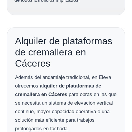
de todos los oficios implicados.
Alquiler de plataformas
de cremallera en
Cáceres
Además del andamiaje tradicional, en Eleva
ofrecemos
alquiler de plataformas de
cremallera en Cáceres
para obras en las que
se necesita un sistema de elevación vertical
continuo, mayor capacidad operativa o una
solución más eficiente para trabajos
prolongados en fachada.