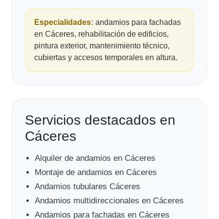
Especialidades:
andamios para fachadas
en Cáceres, rehabilitación de edificios,
pintura exterior, mantenimiento técnico,
cubiertas y accesos temporales en altura.
Servicios destacados en
Cáceres
Alquiler de andamios en Cáceres
Montaje de andamios en Cáceres
Andamios tubulares Cáceres
Andamios multidireccionales en Cáceres
Andamios para fachadas en Cáceres