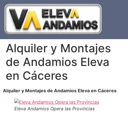
Alquiler y Montajes
de Andamios Eleva
en Cáceres
Alquiler y Montajes de Andamios Eleva en Cáceres
Eleva Andamios Opera las Provincias