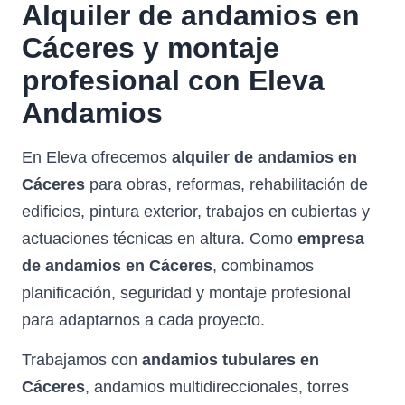
Alquiler de andamios en
Cáceres y montaje
profesional con Eleva
Andamios
En Eleva ofrecemos
alquiler de andamios en
Cáceres
para obras, reformas, rehabilitación de
edificios, pintura exterior, trabajos en cubiertas y
actuaciones técnicas en altura. Como
empresa
de andamios en Cáceres
, combinamos
planificación, seguridad y montaje profesional
para adaptarnos a cada proyecto.
Trabajamos con
andamios tubulares en
Cáceres
, andamios multidireccionales, torres