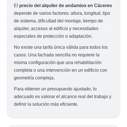
El
precio del alquiler de andamios en Cáceres
depende de varios factores: altura, longitud, tipo
de sistema, dificultad del montaje, tiempo de
alquiler, accesos al edificio y necesidades
especiales de protección o adaptación.
No existe una tarifa única válida para todos los
casos. Una fachada sencilla no requiere la
misma configuración que una rehabilitación
completa o una intervención en un edificio con
geometría compleja.
Para obtener un presupuesto ajustado, lo
adecuado es valorar el alcance real del trabajo y
definir la solución más eficiente.