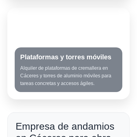
PA
Plataformas y torres móviles
Alquiler de plataformas de cremallera en
Cáceres y torres de aluminio móviles para
tareas concretas y accesos ágiles.
Empresa de andamios