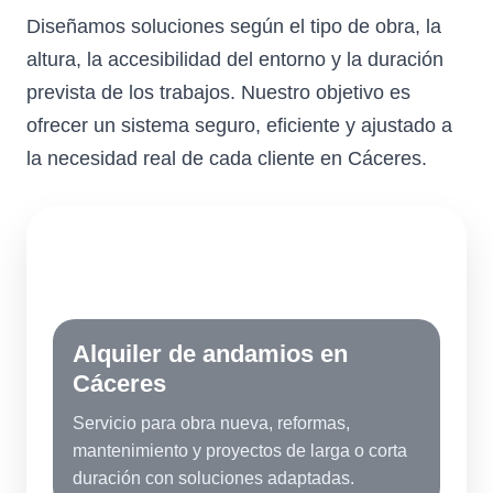
Diseñamos soluciones según el tipo de obra, la
altura, la accesibilidad del entorno y la duración
prevista de los trabajos. Nuestro objetivo es
ofrecer un sistema seguro, eficiente y ajustado a
la necesidad real de cada cliente en Cáceres.
AC
Alquiler de andamios en
Cáceres
Servicio para obra nueva, reformas,
mantenimiento y proyectos de larga o corta
duración con soluciones adaptadas.