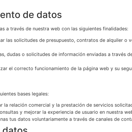
iento de datos
as a través de nuestra web con las siguientes finalidades:
r las solicitudes de presupuesto, contratos de alquiler o 
s, dudas o solicitudes de información enviadas a través de
zar el correcto funcionamiento de la página web y su segur
uientes bases legales:
 la relación comercial y la prestación de servicios solicita
onsultas y mejorar la experiencia de usuario en nuestra we
as tus datos voluntariamente a través de canales de cont
 datos