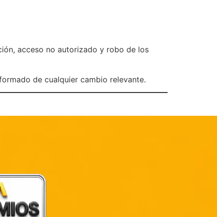
ción, acceso no autorizado y robo de los
nformado de cualquier cambio relevante.