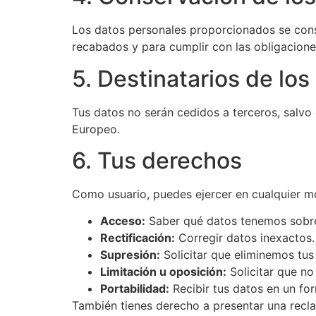
Los datos personales proporcionados se conse
recabados y para cumplir con las obligaciones
5. Destinatarios de los
Tus datos no serán cedidos a terceros, salvo
Europeo.
6. Tus derechos
Como usuario, puedes ejercer en cualquier m
Acceso:
Saber qué datos tenemos sobre
Rectificación:
Corregir datos inexactos.
Supresión:
Solicitar que eliminemos tus
Limitación u oposición:
Solicitar que no
Portabilidad:
Recibir tus datos en un fo
También tienes derecho a presentar una recl