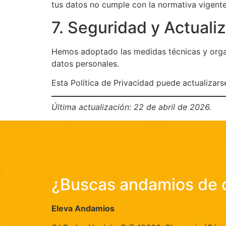
tus datos no cumple con la normativa vigente
7. Seguridad y Actuali
Hemos adoptado las medidas técnicas y organi
datos personales.
Esta Política de Privacidad puede actualizar
Última actualización: 22 de abril de 2026.
¿Buscas andamios de 
Eleva Andamios