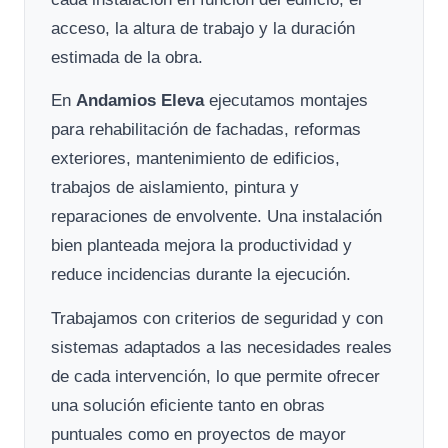
acceso, la altura de trabajo y la duración
estimada de la obra.
En
Andamios Eleva
ejecutamos montajes
para rehabilitación de fachadas, reformas
exteriores, mantenimiento de edificios,
trabajos de aislamiento, pintura y
reparaciones de envolvente. Una instalación
bien planteada mejora la productividad y
reduce incidencias durante la ejecución.
Trabajamos con criterios de seguridad y con
sistemas adaptados a las necesidades reales
de cada intervención, lo que permite ofrecer
una solución eficiente tanto en obras
puntuales como en proyectos de mayor