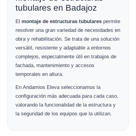
tubulares en Badajoz
El
montaje de estructuras tubulares
permite
resolver una gran variedad de necesidades en
obra y rehabilitación. Se trata de una solución
versátil, resistente y adaptable a entornos
complejos, especialmente útil en trabajos de
fachada, mantenimiento y accesos
temporales en altura.
En Andamios Eleva seleccionamos la
configuración más adecuada para cada caso,
valorando la funcionalidad de la estructura y
la seguridad de los equipos que la utilizan.