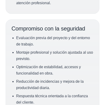
atención profesional.
Compromiso con la seguridad
Evaluación previa del proyecto y del entorno
de trabajo.
Montaje profesional y solución ajustada al uso
previsto.
Optimización de estabilidad, accesos y
funcionalidad en obra.
Reducción de incidencias y mejora de la
productividad diaria.
Respuesta técnica orientada a la confianza
del cliente.