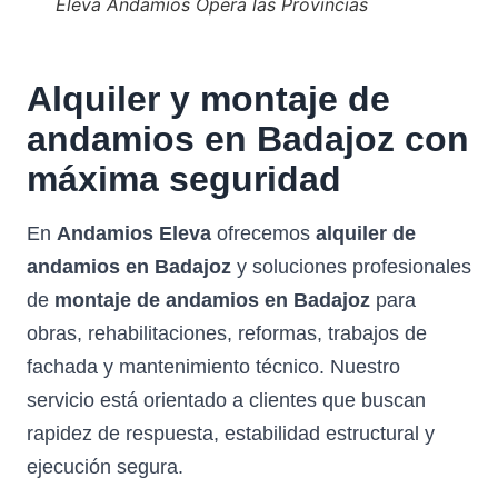
Eleva Andamios Opera las Provincias
Alquiler y montaje de
andamios en Badajoz con
máxima seguridad
En
Andamios Eleva
ofrecemos
alquiler de
andamios en Badajoz
y soluciones profesionales
de
montaje de andamios en Badajoz
para
obras, rehabilitaciones, reformas, trabajos de
fachada y mantenimiento técnico. Nuestro
servicio está orientado a clientes que buscan
rapidez de respuesta, estabilidad estructural y
ejecución segura.