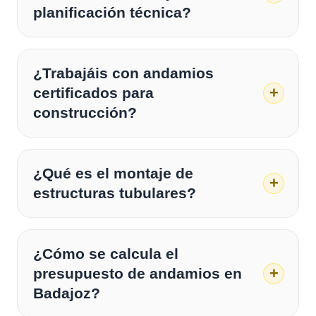
planificación técnica?
¿Trabajáis con andamios
certificados para
construcción?
¿Qué es el montaje de
estructuras tubulares?
¿Cómo se calcula el
presupuesto de andamios en
Badajoz?