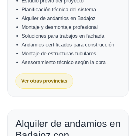
Estudio previo del proyecto
Planificación técnica del sistema
Alquiler de andamios en Badajoz
Montaje y desmontaje profesional
Soluciones para trabajos en fachada
Andamios certificados para construcción
Montaje de estructuras tubulares
Asesoramiento técnico según la obra
Ver otras provincias
Alquiler de andamios en
Badajoz con