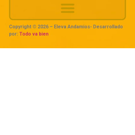
Copyright © 2026 – Eleva Andamios- Desarrollado
por:
Todo va bien