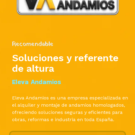
Recomendable
Soluciones y referente
de altura
Eleva Andamios
Eleva Andamios es una empresa especializada en
el alquiler y montaje de andamios homologados,
ofreciendo soluciones seguras y eficientes para
obras, reformas e industria en toda España.